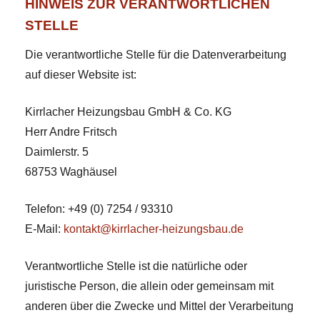
HINWEIS ZUR VERANTWORTLICHEN
STELLE
Die verantwortliche Stelle für die Datenverarbeitung
auf dieser Website ist:
Kirrlacher Heizungsbau GmbH & Co. KG
Herr Andre Fritsch
Daimlerstr. 5
68753 Waghäusel
Telefon: +49 (0) 7254 / 93310
E-Mail:
kontakt@kirrlacher-heizungsbau.de
Verantwortliche Stelle ist die natürliche oder
juristische Person, die allein oder gemeinsam mit
anderen über die Zwecke und Mittel der Verarbeitung