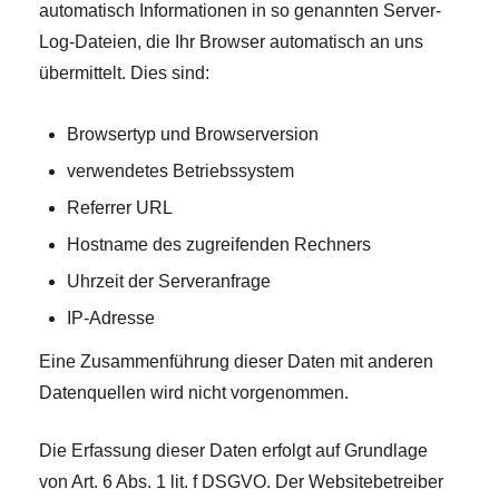
automatisch Informationen in so genannten Server-
Log-Dateien, die Ihr Browser automatisch an uns
übermittelt. Dies sind:
Browsertyp und Browserversion
verwendetes Betriebssystem
Referrer URL
Hostname des zugreifenden Rechners
Uhrzeit der Serveranfrage
IP-Adresse
Eine Zusammenführung dieser Daten mit anderen
Datenquellen wird nicht vorgenommen.
Die Erfassung dieser Daten erfolgt auf Grundlage
von Art. 6 Abs. 1 lit. f DSGVO. Der Websitebetreiber