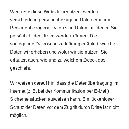
Wenn Sie diese Website benutzen, werden
verschiedene personenbezogene Daten erhoben.
Personenbezogene Daten sind Daten, mit denen Sie
persönlich identifiziert werden können. Die
vorliegende Datenschutzerklärung erläutert, welche
Daten wir erheben und wofür wir sie nutzen. Sie
erläutert auch, wie und zu welchem Zweck das
geschieht.
Wir weisen darauf hin, dass die Datenübertragung im
Internet (z. B. bei der Kommunikation per E-Mail)
Sicherheitslücken aufweisen kann. Ein lückenloser
Schutz der Daten vor dem Zugriff durch Dritte ist nicht
möglich.