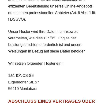
effizienten Bereitstellung unseres Online-Angebots
durch einen professionellen Anbieter (Art. 6 Abs. 1 lit.
f DSGVO).
Unser Hoster wird Ihre Daten nur insoweit
verarbeiten, wie dies zur Erfüllung seiner
Leistungspflichten erforderlich ist und unsere
Weisungen in Bezug auf diese Daten befolgen.
Wir setzen folgenden Hoster ein:
1&1 IONOS SE
Elgendorfer Str. 57
56410 Montabaur
ABSCHLUSS EINES VERTRAGES ÜBER