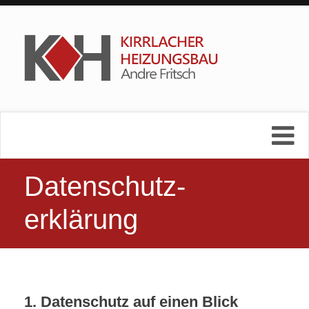
Datenschutz­
erklärung
1. Datenschutz auf einen Blick