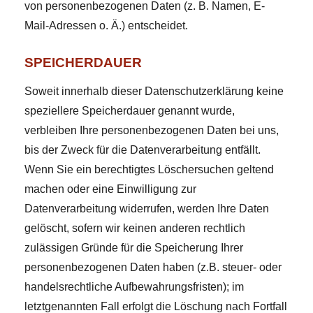
von personenbezogenen Daten (z. B. Namen, E-
Mail-Adressen o. Ä.) entscheidet.
SPEICHERDAUER
Soweit innerhalb dieser Datenschutzerklärung keine
speziellere Speicherdauer genannt wurde,
verbleiben Ihre personenbezogenen Daten bei uns,
bis der Zweck für die Datenverarbeitung entfällt.
Wenn Sie ein berechtigtes Löschersuchen geltend
machen oder eine Einwilligung zur
Datenverarbeitung widerrufen, werden Ihre Daten
gelöscht, sofern wir keinen anderen rechtlich
zulässigen Gründe für die Speicherung Ihrer
personenbezogenen Daten haben (z.B. steuer- oder
handelsrechtliche Aufbewahrungsfristen); im
letztgenannten Fall erfolgt die Löschung nach Fortfall