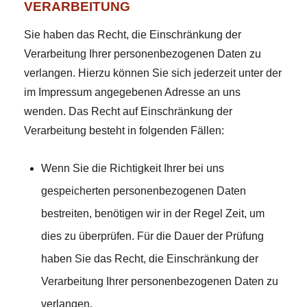
VERARBEITUNG
Sie haben das Recht, die Einschränkung der
Verarbeitung Ihrer personenbezogenen Daten zu
verlangen. Hierzu können Sie sich jederzeit unter der
im Impressum angegebenen Adresse an uns
wenden. Das Recht auf Einschränkung der
Verarbeitung besteht in folgenden Fällen:
Wenn Sie die Richtigkeit Ihrer bei uns
gespeicherten personenbezogenen Daten
bestreiten, benötigen wir in der Regel Zeit, um
dies zu überprüfen. Für die Dauer der Prüfung
haben Sie das Recht, die Einschränkung der
Verarbeitung Ihrer personenbezogenen Daten zu
verlangen.