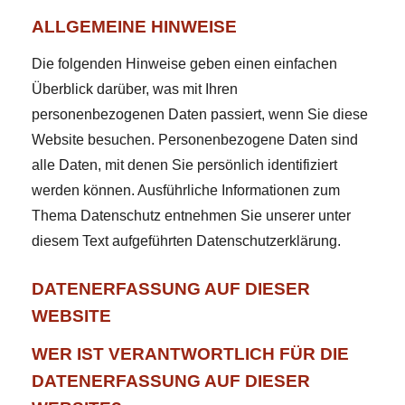
ALLGEMEINE HINWEISE
Die folgenden Hinweise geben einen einfachen
Überblick darüber, was mit Ihren
personenbezogenen Daten passiert, wenn Sie diese
Website besuchen. Personenbezogene Daten sind
alle Daten, mit denen Sie persönlich identifiziert
werden können. Ausführliche Informationen zum
Thema Datenschutz entnehmen Sie unserer unter
diesem Text aufgeführten Datenschutzerklärung.
DATENERFASSUNG AUF DIESER
WEBSITE
WER IST VERANTWORTLICH FÜR DIE
DATENERFASSUNG AUF DIESER