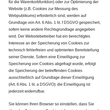
für die Warenkorbfunktion) oder zur Optimierung der
Website (z.B. Cookies zur Messung des
Webpublikums) erforderlich sind, werden auf
Grundlage von Art. 6 Abs. 1 lit. f DSGVO gespeichert,
sofern keine andere Rechtsgrundlage angegeben
wird. Der Websitebetreiber hat ein berechtigtes
Interesse an der Speicherung von Cookies zur
technisch fehlerfreien und optimierten Bereitstellung
seiner Dienste. Sofern eine Einwilligung zur
Speicherung von Cookies abgefragt wurde, erfolgt
die Speicherung der betreffenden Cookies
ausschließlich auf Grundlage dieser Einwilligung
(Art. 6 Abs. 1 lit. a DSGVO); die Einwilligung ist
jederzeit widerrufbar.
Sie können Ihren Browser so einstellen, dass Sie