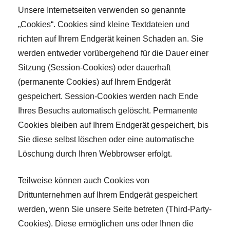
Unsere Internetseiten verwenden so genannte
„Cookies“. Cookies sind kleine Textdateien und
richten auf Ihrem Endgerät keinen Schaden an. Sie
werden entweder vorübergehend für die Dauer einer
Sitzung (Session-Cookies) oder dauerhaft
(permanente Cookies) auf Ihrem Endgerät
gespeichert. Session-Cookies werden nach Ende
Ihres Besuchs automatisch gelöscht. Permanente
Cookies bleiben auf Ihrem Endgerät gespeichert, bis
Sie diese selbst löschen oder eine automatische
Löschung durch Ihren Webbrowser erfolgt.
Teilweise können auch Cookies von
Drittunternehmen auf Ihrem Endgerät gespeichert
werden, wenn Sie unsere Seite betreten (Third-Party-
Cookies). Diese ermöglichen uns oder Ihnen die