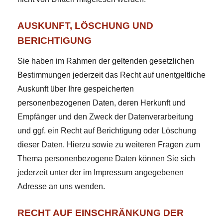
AUSKUNFT, LÖSCHUNG UND
BERICHTIGUNG
Sie haben im Rahmen der geltenden gesetzlichen
Bestimmungen jederzeit das Recht auf unentgeltliche
Auskunft über Ihre gespeicherten
personenbezogenen Daten, deren Herkunft und
Empfänger und den Zweck der Datenverarbeitung
und ggf. ein Recht auf Berichtigung oder Löschung
dieser Daten. Hierzu sowie zu weiteren Fragen zum
Thema personenbezogene Daten können Sie sich
jederzeit unter der im Impressum angegebenen
Adresse an uns wenden.
RECHT AUF EINSCHRÄNKUNG DER