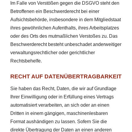
Im Falle von Verstößen gegen die DSGVO steht den
Betroffenen ein Beschwerderecht bei einer
Aufsichtsbehörde, insbesondere in dem Mitgliedstaat
ihres gewöhnlichen Aufenthalts, ihres Arbeitsplatzes
oder des Orts des mutmaßlichen Verstoßes zu. Das
Beschwerderecht besteht unbeschadet anderweitiger
verwaltungsrechtlicher oder gerichtlicher
Rechtsbehelfe.
RECHT AUF DATEN­ÜBERTRAG­BARKEIT
Sie haben das Recht, Daten, die wir auf Grundlage
Ihrer Einwilligung oder in Erfüllung eines Vertrags
automatisiert verarbeiten, an sich oder an einen
Dritten in einem gängigen, maschinenlesbaren
Format aushändigen zu lassen. Sofern Sie die
direkte Übertragung der Daten an einen anderen