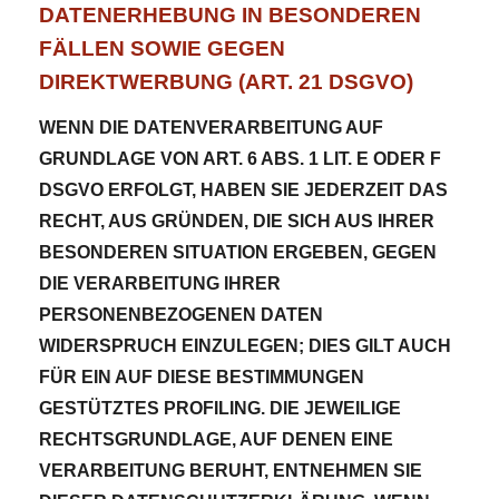
DATENERHEBUNG IN BESONDEREN
FÄLLEN SOWIE GEGEN
DIREKTWERBUNG (ART. 21 DSGVO)
WENN DIE DATENVERARBEITUNG AUF
GRUNDLAGE VON ART. 6 ABS. 1 LIT. E ODER F
DSGVO ERFOLGT, HABEN SIE JEDERZEIT DAS
RECHT, AUS GRÜNDEN, DIE SICH AUS IHRER
BESONDEREN SITUATION ERGEBEN, GEGEN
DIE VERARBEITUNG IHRER
PERSONENBEZOGENEN DATEN
WIDERSPRUCH EINZULEGEN; DIES GILT AUCH
FÜR EIN AUF DIESE BESTIMMUNGEN
GESTÜTZTES PROFILING. DIE JEWEILIGE
RECHTSGRUNDLAGE, AUF DENEN EINE
VERARBEITUNG BERUHT, ENTNEHMEN SIE