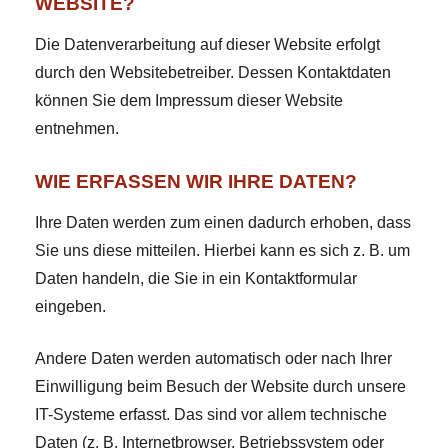
WEBSITE?
Die Datenverarbeitung auf dieser Website erfolgt
durch den Websitebetreiber. Dessen Kontaktdaten
können Sie dem Impressum dieser Website
entnehmen.
WIE ERFASSEN WIR IHRE DATEN?
Ihre Daten werden zum einen dadurch erhoben, dass
Sie uns diese mitteilen. Hierbei kann es sich z. B. um
Daten handeln, die Sie in ein Kontaktformular
eingeben.
Andere Daten werden automatisch oder nach Ihrer
Einwilligung beim Besuch der Website durch unsere
IT-Systeme erfasst. Das sind vor allem technische
Daten (z. B. Internetbrowser, Betriebssystem oder