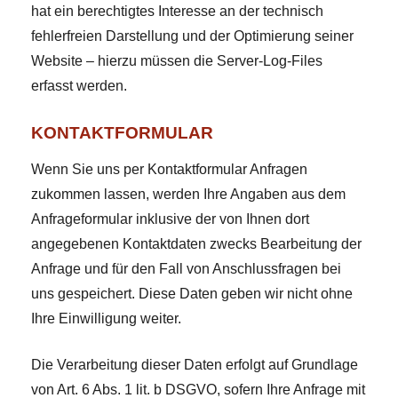
hat ein berechtigtes Interesse an der technisch
fehlerfreien Darstellung und der Optimierung seiner
Website – hierzu müssen die Server-Log-Files
erfasst werden.
KONTAKTFORMULAR
Wenn Sie uns per Kontaktformular Anfragen
zukommen lassen, werden Ihre Angaben aus dem
Anfrageformular inklusive der von Ihnen dort
angegebenen Kontaktdaten zwecks Bearbeitung der
Anfrage und für den Fall von Anschlussfragen bei
uns gespeichert. Diese Daten geben wir nicht ohne
Ihre Einwilligung weiter.
Die Verarbeitung dieser Daten erfolgt auf Grundlage
von Art. 6 Abs. 1 lit. b DSGVO, sofern Ihre Anfrage mit