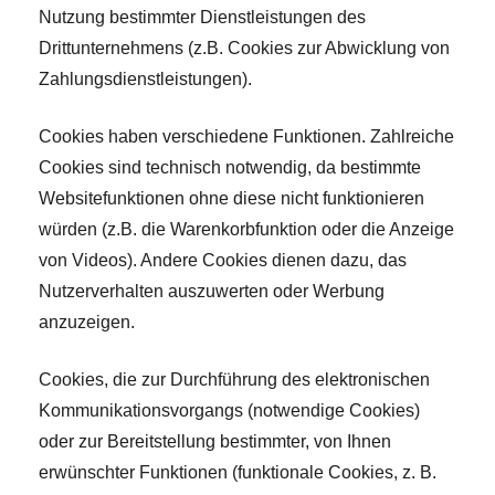
Nutzung bestimmter Dienstleistungen des
Drittunternehmens (z.B. Cookies zur Abwicklung von
Zahlungsdienstleistungen).
Cookies haben verschiedene Funktionen. Zahlreiche
Cookies sind technisch notwendig, da bestimmte
Websitefunktionen ohne diese nicht funktionieren
würden (z.B. die Warenkorbfunktion oder die Anzeige
von Videos). Andere Cookies dienen dazu, das
Nutzerverhalten auszuwerten oder Werbung
anzuzeigen.
Cookies, die zur Durchführung des elektronischen
Kommunikationsvorgangs (notwendige Cookies)
oder zur Bereitstellung bestimmter, von Ihnen
erwünschter Funktionen (funktionale Cookies, z. B.