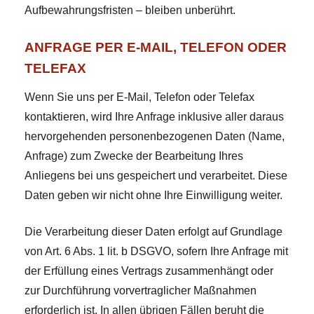
Aufbewahrungsfristen – bleiben unberührt.
ANFRAGE PER E-MAIL, TELEFON ODER
TELEFAX
Wenn Sie uns per E-Mail, Telefon oder Telefax
kontaktieren, wird Ihre Anfrage inklusive aller daraus
hervorgehenden personenbezogenen Daten (Name,
Anfrage) zum Zwecke der Bearbeitung Ihres
Anliegens bei uns gespeichert und verarbeitet. Diese
Daten geben wir nicht ohne Ihre Einwilligung weiter.
Die Verarbeitung dieser Daten erfolgt auf Grundlage
von Art. 6 Abs. 1 lit. b DSGVO, sofern Ihre Anfrage mit
der Erfüllung eines Vertrags zusammenhängt oder
zur Durchführung vorvertraglicher Maßnahmen
erforderlich ist. In allen übrigen Fällen beruht die