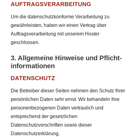
AUFTRAGSVERARBEITUNG
Um die datenschutzkonforme Verarbeitung zu
gewährleisten, haben wir einen Vertrag über
Auftragsverarbeitung mit unserem Hoster
geschlossen.
3. Allgemeine Hinweise und Pflicht­
informationen
DATENSCHUTZ
Die Betreiber dieser Seiten nehmen den Schutz Ihrer
persönlichen Daten sehr ernst. Wir behandeln Ihre
personenbezogenen Daten vertraulich und
entsprechend der gesetzlichen
Datenschutzvorschriften sowie dieser
Datenschutzerklärung.