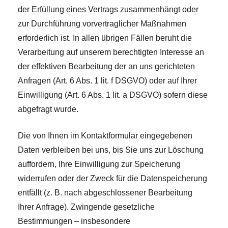
der Erfüllung eines Vertrags zusammenhängt oder
zur Durchführung vorvertraglicher Maßnahmen
erforderlich ist. In allen übrigen Fällen beruht die
Verarbeitung auf unserem berechtigten Interesse an
der effektiven Bearbeitung der an uns gerichteten
Anfragen (Art. 6 Abs. 1 lit. f DSGVO) oder auf Ihrer
Einwilligung (Art. 6 Abs. 1 lit. a DSGVO) sofern diese
abgefragt wurde.
Die von Ihnen im Kontaktformular eingegebenen
Daten verbleiben bei uns, bis Sie uns zur Löschung
auffordern, Ihre Einwilligung zur Speicherung
widerrufen oder der Zweck für die Datenspeicherung
entfällt (z. B. nach abgeschlossener Bearbeitung
Ihrer Anfrage). Zwingende gesetzliche
Bestimmungen – insbesondere