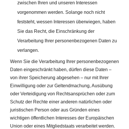
zwischen Ihren und unseren Interessen
vorgenommen werden. Solange noch nicht
feststeht, wessen Interessen überwiegen, haben
Sie das Recht, die Einschränkung der
Verarbeitung Ihrer personenbezogenen Daten zu
verlangen.
Wenn Sie die Verarbeitung Ihrer personenbezogenen
Daten eingeschränkt haben, dürfen diese Daten –
von ihrer Speicherung abgesehen – nur mit Ihrer
Einwilligung oder zur Geltendmachung, Ausübung
oder Verteidigung von Rechtsansprüchen oder zum
Schutz der Rechte einer anderen natürlichen oder
juristischen Person oder aus Gründen eines
wichtigen öffentlichen Interesses der Europäischen
Union oder eines Mitgliedstaats verarbeitet werden.