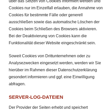
über das Setzen von Cookies informiert werden und
Cookies nur im Einzelfall erlauben, die Annahme von
Cookies für bestimmte Fälle oder generell
ausschließen sowie das automatische Löschen der
Cookies beim Schließen des Browsers aktivieren.
Bei der Deaktivierung von Cookies kann die
Funktionalität dieser Website eingeschränkt sein.
Soweit Cookies von Drittunternehmen oder zu
Analysezwecken eingesetzt werden, werden wir Sie
hierüber im Rahmen dieser Datenschutzerklärung
gesondert informieren und ggf. eine Einwilligung
abfragen.
SERVER-LOG-DATEIEN
Der Provider der Seiten erhebt und speichert