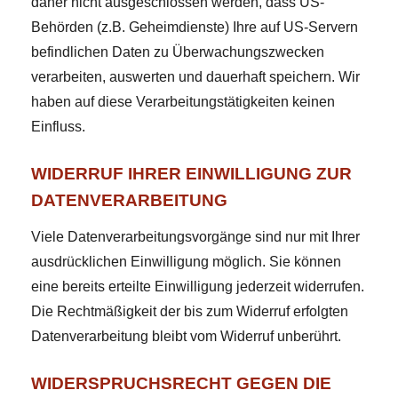
daher nicht ausgeschlossen werden, dass US-
Behörden (z.B. Geheimdienste) Ihre auf US-Servern
befindlichen Daten zu Überwachungszwecken
verarbeiten, auswerten und dauerhaft speichern. Wir
haben auf diese Verarbeitungstätigkeiten keinen
Einfluss.
WIDERRUF IHRER EINWILLIGUNG ZUR
DATENVERARBEITUNG
Viele Datenverarbeitungsvorgänge sind nur mit Ihrer
ausdrücklichen Einwilligung möglich. Sie können
eine bereits erteilte Einwilligung jederzeit widerrufen.
Die Rechtmäßigkeit der bis zum Widerruf erfolgten
Datenverarbeitung bleibt vom Widerruf unberührt.
WIDERSPRUCHSRECHT GEGEN DIE