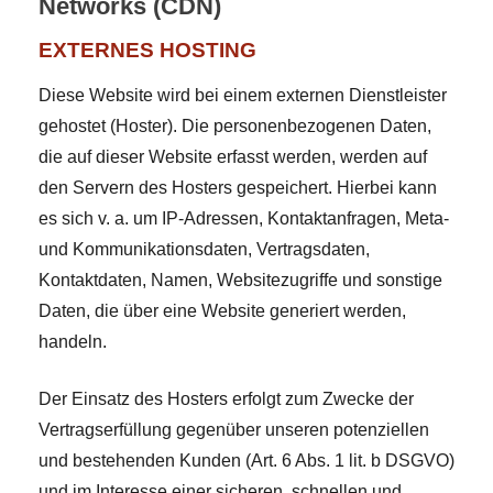
Networks (CDN)
EXTERNES HOSTING
Diese Website wird bei einem externen Dienstleister
gehostet (Hoster). Die personenbezogenen Daten,
die auf dieser Website erfasst werden, werden auf
den Servern des Hosters gespeichert. Hierbei kann
es sich v. a. um IP-Adressen, Kontaktanfragen, Meta-
und Kommunikationsdaten, Vertragsdaten,
Kontaktdaten, Namen, Websitezugriffe und sonstige
Daten, die über eine Website generiert werden,
handeln.
Der Einsatz des Hosters erfolgt zum Zwecke der
Vertragserfüllung gegenüber unseren potenziellen
und bestehenden Kunden (Art. 6 Abs. 1 lit. b DSGVO)
und im Interesse einer sicheren, schnellen und