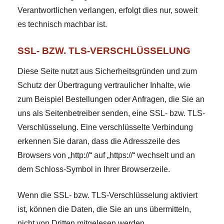
Verantwortlichen verlangen, erfolgt dies nur, soweit
es technisch machbar ist.
SSL- BZW. TLS-VERSCHLÜSSELUNG
Diese Seite nutzt aus Sicherheitsgründen und zum
Schutz der Übertragung vertraulicher Inhalte, wie
zum Beispiel Bestellungen oder Anfragen, die Sie an
uns als Seitenbetreiber senden, eine SSL- bzw. TLS-
Verschlüsselung. Eine verschlüsselte Verbindung
erkennen Sie daran, dass die Adresszeile des
Browsers von „http://“ auf „https://“ wechselt und an
dem Schloss-Symbol in Ihrer Browserzeile.
Wenn die SSL- bzw. TLS-Verschlüsselung aktiviert
ist, können die Daten, die Sie an uns übermitteln,
nicht von Dritten mitgelesen werden.