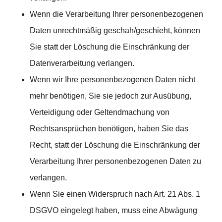
Wenn die Verarbeitung Ihrer personenbezogenen
Daten unrechtmäßig geschah/geschieht, können
Sie statt der Löschung die Einschränkung der
Datenverarbeitung verlangen.
Wenn wir Ihre personenbezogenen Daten nicht
mehr benötigen, Sie sie jedoch zur Ausübung,
Verteidigung oder Geltendmachung von
Rechtsansprüchen benötigen, haben Sie das
Recht, statt der Löschung die Einschränkung der
Verarbeitung Ihrer personenbezogenen Daten zu
verlangen.
Wenn Sie einen Widerspruch nach Art. 21 Abs. 1
DSGVO eingelegt haben, muss eine Abwägung