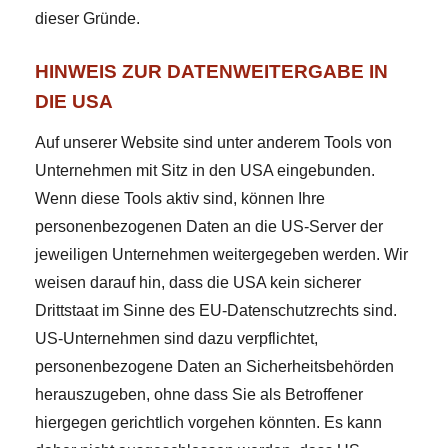
dieser Gründe.
HINWEIS ZUR DATENWEITERGABE IN
DIE USA
Auf unserer Website sind unter anderem Tools von
Unternehmen mit Sitz in den USA eingebunden.
Wenn diese Tools aktiv sind, können Ihre
personenbezogenen Daten an die US-Server der
jeweiligen Unternehmen weitergegeben werden. Wir
weisen darauf hin, dass die USA kein sicherer
Drittstaat im Sinne des EU-Datenschutzrechts sind.
US-Unternehmen sind dazu verpflichtet,
personenbezogene Daten an Sicherheitsbehörden
herauszugeben, ohne dass Sie als Betroffener
hiergegen gerichtlich vorgehen könnten. Es kann