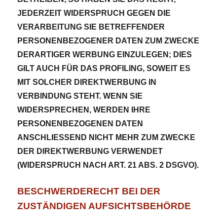
JEDERZEIT WIDERSPRUCH GEGEN DIE
VERARBEITUNG SIE BETREFFENDER
PERSONENBEZOGENER DATEN ZUM ZWECKE
DERARTIGER WERBUNG EINZULEGEN; DIES
GILT AUCH FÜR DAS PROFILING, SOWEIT ES
MIT SOLCHER DIREKTWERBUNG IN
VERBINDUNG STEHT. WENN SIE
WIDERSPRECHEN, WERDEN IHRE
PERSONENBEZOGENEN DATEN
ANSCHLIESSEND NICHT MEHR ZUM ZWECKE
DER DIREKTWERBUNG VERWENDET
(WIDERSPRUCH NACH ART. 21 ABS. 2 DSGVO).
BESCHWERDE­RECHT BEI DER
ZUSTÄNDIGEN AUFSICHTS­BEHÖRDE