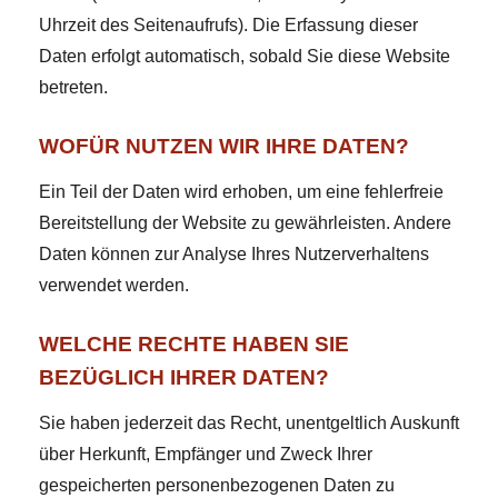
Uhrzeit des Seitenaufrufs). Die Erfassung dieser
Daten erfolgt automatisch, sobald Sie diese Website
betreten.
WOFÜR NUTZEN WIR IHRE DATEN?
Ein Teil der Daten wird erhoben, um eine fehlerfreie
Bereitstellung der Website zu gewährleisten. Andere
Daten können zur Analyse Ihres Nutzerverhaltens
verwendet werden.
WELCHE RECHTE HABEN SIE
BEZÜGLICH IHRER DATEN?
Sie haben jederzeit das Recht, unentgeltlich Auskunft
über Herkunft, Empfänger und Zweck Ihrer
gespeicherten personenbezogenen Daten zu