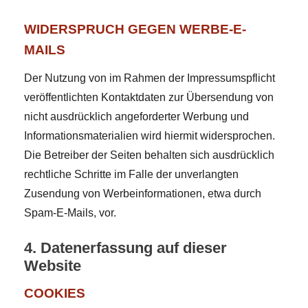
WIDERSPRUCH GEGEN WERBE-E-
MAILS
Der Nutzung von im Rahmen der Impressumspflicht
veröffentlichten Kontaktdaten zur Übersendung von
nicht ausdrücklich angeforderter Werbung und
Informationsmaterialien wird hiermit widersprochen.
Die Betreiber der Seiten behalten sich ausdrücklich
rechtliche Schritte im Falle der unverlangten
Zusendung von Werbeinformationen, etwa durch
Spam-E-Mails, vor.
4. Datenerfassung auf dieser
Website
COOKIES