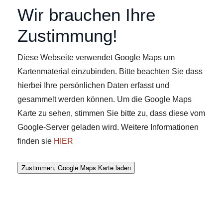
Wir brauchen Ihre
Zustimmung!
Diese Webseite verwendet Google Maps um
Kartenmaterial einzubinden. Bitte beachten Sie dass
hierbei Ihre persönlichen Daten erfasst und
gesammelt werden können. Um die Google Maps
Karte zu sehen, stimmen Sie bitte zu, dass diese vom
Google-Server geladen wird. Weitere Informationen
finden sie
HIER