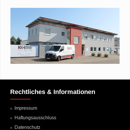
Rechtliches & Informationen
Impressum
Haftungsausschluss
Datenschutz