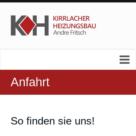
Anfahrt
So finden sie uns!