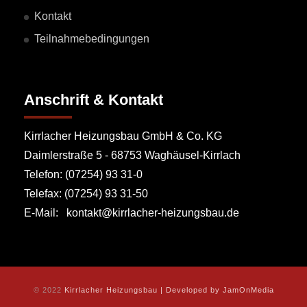
Kontakt
Teilnahmebedingungen
Anschrift & Kontakt
Kirrlacher Heizungsbau GmbH & Co. KG
Daimlerstraße 5 - 68753 Waghäusel-Kirrlach
Telefon: (07254) 93 31-0
Telefax: (07254) 93 31-50
E-Mail: kontakt@kirrlacher-heizungsbau.de
© 2022
Kirrlacher Heizungsbau | Developed by JamOnMedia